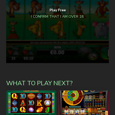
Play Free
I CONFIRM THAT I AM OVER 18.
WHAT TO PLAY NEXT?