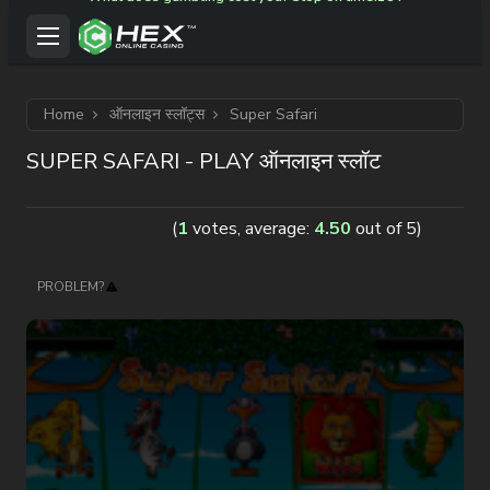
Home
ऑनलाइन स्लॉट्स
Super Safari
SUPER SAFARI - PLAY ऑनलाइन स्लॉट
(
1
votes, average:
4.50
out of 5)
PROBLEM?