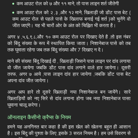
कम आउट रोल को ७ और ११ माने, तो पास लाइन शर्त जीतेगी
कम आउट रोल को २ ,३ ,और १२ माने, खिलाड़ी जो डोंट पास बेट (
कम आउट रोल से पहले पासे के खिलाफ बनाई गई शर्त )को चुनेंगे वो
जीत जाएंगे। यह भी चारों ओर के अंत को चिह्नित भी करता है।
अगर ४ ,५,६,९,८,और १० कम आउट रोल पर दिखाए देते है ,तो इस नंबर
को बिंदु संख्या के रूप में स्थापित किया जाता। निशानेबाज पासे को तब
तक घुमाता रहेगा जब तक बिंदु संख्या और 7 दिखाए न दे।
माने की संख्या बिंदु दिखाई दी , खिलाड़ी जिसने पास लाइन पर दांव लगाया
वो जीत जायेगा जबकि डोंट पास दांव लगाने वाले हार जायेगा। दूसरी
तरफ, अगर ७ आये ,पास लाइन दांव हार जायेगा ,जबकि डोंट पास बेट
अपना दांव जीत जायेगा।
अगर आप हारे तो दूसरे खिलाड़ी नया निशानेबाज बन जायेंगे। सारे
खिलाड़ियों को नए सिरे से दांव लगाना होगा जब नया निशानेबाज पासा
घुमाना चालू करेगा।
ऑनलाइन कैसीनो क्रैप्स के नियम
हमने यह अनगिनत बार कहा है की इस खेल को खेलना बहुत ही आसान
है। इस बिंदु की पुश्ता के लिए ,इसके 3 सरल नियम है। हम उसे विवरण से