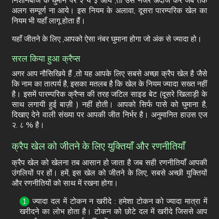
निशानेबाज के घुमाने पर २ य ३ आये ,तो उसे नजर अंदाज करें जब तक
अलग सम्पूर्ण ना आये। इस नियम के अलावा, दूसरा पारम्परिक खेल का
नियम भी यहाँ लागू होता हैं।
यहाँ जीतने के लिए ,आपको ऐसा नंबर घुमाना होगा जो अंक से ज्यादा हो।
सरल किया हुआ क्रैप्स
अगर आप नौसिखिये हैं ,तो यह आपके लिए सबसे अच्छा क्रैप खेल है जैसे
कि नाम का तात्पर्य है, इसका मतलब है कि खेल के नियम ज्यादा सख्त नहीं
है। इसमें पारम्परिक क्रैप्स की तरह जटिल साइड बेट (दूसरे खिलाड़ी के
साथ लगायी हुई बाज़ी ) नहीं होती। आपको सिर्फ पासे को घुमाना है,
दिखाए देने वाली संख्या पर आपकी जीत निर्भर है। अनुमानित हाउस एज
२. ८ % है।
क्रैप खेल को जीतने के लिए युक्तियाँ और रणनीतियाँ
क्रैप खेल को खेलना तब आसान हो जाता है जब सही रणनीतियाँ आपकी
उंगलियों पर हों। हमें, इस खेल को जीतने के लिए, सबसे अच्छी युक्तियों
और रणनीतियों को साथ में रखना होगा।
ज्यादा दल में टोकन न खरीदे : हमेशा टोकन को ज्यादा मात्रा में
खरीदने का लोभ होता है। टोकन को छोटे दल में खरीदे जिससे आप