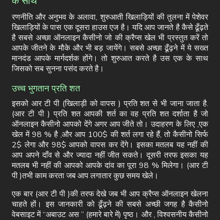
के साथ
रणनीति और अनुभव के अलावा, शुरुआती खिलाड़ियों की तुलना में पेशेवर
खिलाड़ियों के पास एक दूसरा हाउस एज है। यदि आप जानते है कैसे ढूँढ़ते
है सबसे अच्छा ऑनलाइन कैसीनो जो की क्रैप्स खेल भी प्रस्तुत करें तो
आपके जीतने के मौके और भी बड़ जायेंगे। सबसे अच्छा ढूँढ़ने में ये सख्त
मानदंड आपके मार्गदर्शक होंगे। तो शुरुआत करते है उस एक के साथ
जिसको सब सुनना पसंद करते है।
उच्च भुगतान प्रति शत
इसको आर टी पी (खिलाड़ी को वापस ) प्रति शत से भी जाना जाता है.
(आर टी पी ) प्रति शत आपकी शर्त का वह प्रति शत दर्शाता है जो
ऑनलाइन कैसीनो आपको देंगे अगर आप जीते तो। उदाहरण के लिए ,एक
खेल में 98 % है ,और आप 100$ की शर्त लगा रहे हैं, तो कैसीनो सिर्फ
2$ लेगा और 98$ आपको वापस कर देंगे। इसका मतलब यह नहीं की
आप अपने दाँव से और ज्यादा नहीं जीत सकते। दूसरी तरफ इसका यह
मतलब भी नहीं की आपको आपके दांव का पूरा 98 % मिलेगा। (आर टी
पी )तभी काम करता जब आप लगातार कुछ समय खेले।
एक बार (आर टी पी )की तरफ देखे जब भी आप क्रैप्स ऑनलाइन खेलना
चाहते हों। इस जानकारी को ढूँढ़ने की सबसे अच्छी जगह है कैसीनो
वेबसाइट में “अबाउट अस ” (हमारे बारे में) पृष्ठ। और , विश्वसनीय कैसीनो