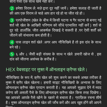
सारा पैसा एक साथ खर्च नहीं करें।
हमेशा विराम ले: मज़े द्वारा दूर नहीं जायें। हमेशा सलाह दी जाती है
की आप एक विराम ले चाहे आप हार रहे हो या जीत रहे हो।
प्रपोजीशन (खेल के बीच में किसी घटना य गैर घटना से बनाए गई
शर्त जो खेल के आखिरी परिणाम को सीधे प्रभावित नहीं करें ) शर्त से
दूर रहे: हालाँकि, जीत आकर्षक दिखाई दे सकती है ,पर ऐसी शर्तों को
जीतने की संभावना कम होती है।
पास लाइन शर्त खेले :अगर आप नौसिखिये है तो इस दांव के साथ
बने रहे।
६ और ८ जैसी बड़ी संख्या के साथ न खेले :हमारी खोज से , इस
दांव को जीतना असंभव के करीब है।
HEX वेबसाइट पर मुफ्त में ऑनलाइन क्रैप्स खेले।
नौसिखिया के रूप में, क्रैप खेल को शुरू करने का सबसे अच्छा तरीका है
मुफ्त में क्रैप खेल खेलना। हमारी साइट नौसिखियों के अभ्यास के लिए
ऑनलाइन क्रैप्स खेल प्रदान कराती है। यह आपको सुझाव देने में मदद
करेगा की असली पैसे के लिए ऑनलाइन क्रैप्स खेल किस तरह दिखेगा।
यह आपको आपके पैसे खोने के खतरे से बचाता है। ग्राफ़िक रचना शीर्ष
है। मुफ्त ऑनलाइन क्रैप्स खेल की जाँच करें और आप खुश होंगे की आपने