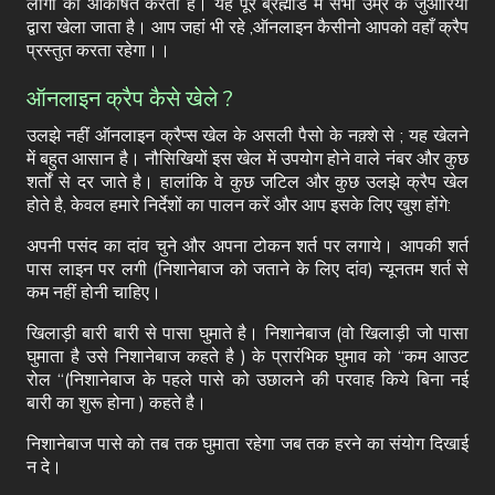
लोगों को आकर्षित करता है। यह पूरे ब्रह्मांड में सभी उम्र के जुआरियों
द्वारा खेला जाता है। आप जहां भी रहे ,ऑनलाइन कैसीनो आपको वहाँ क्रैप
प्रस्तुत करता रहेगा।।
ऑनलाइन क्रैप कैसे खेले ?
उलझे नहीं ऑनलाइन क्रैप्स खेल के असली पैसो के नक़्शे से ; यह खेलने
में बहुत आसान है। नौसिखियों इस खेल में उपयोग होने वाले नंबर और कुछ
शर्तों से दर जाते है। हालांकि वे कुछ जटिल और कुछ उलझे क्रैप खेल
होते है, केवल हमारे निर्देशों का पालन करें और आप इसके लिए खुश होंगे:
अपनी पसंद का दांव चुने और अपना टोकन शर्त पर लगाये। आपकी शर्त
पास लाइन पर लगी (निशानेबाज को जताने के लिए दांव) न्यूनतम शर्त से
कम नहीं होनी चाहिए।
खिलाड़ी बारी बारी से पासा घुमाते है। निशानेबाज (वो खिलाड़ी जो पासा
घुमाता है उसे निशानेबाज कहते है ) के प्रारंभिक घुमाव को “कम आउट
रोल “(निशानेबाज के पहले पासे को उछालने की परवाह किये बिना नई
बारी का शुरू होना ) कहते है।
निशानेबाज पासे को तब तक घुमाता रहेगा जब तक हरने का संयोग दिखाई
न दे।